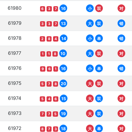
61980
16
小
双
对
6
3
7
61979
13
大
双
错
3
3
7
61978
14
小
单
错
2
8
4
61977
10
大
双
对
1
1
8
61976
16
小
单
错
9
6
1
61975
20
大
双
对
5
7
8
61974
15
大
双
对
5
4
6
61973
19
大
双
对
7
7
5
61972
18
大
单
对
8
7
3