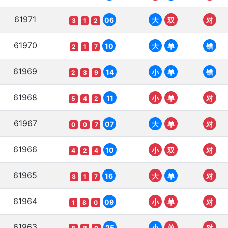
61971
06
大
双
对
3
1
2
61970
10
大
单
错
2
1
7
61969
14
小
单
错
2
3
9
61968
11
小
单
对
5
4
2
61967
07
大
单
对
0
0
7
61966
10
小
双
对
4
2
4
61965
16
大
单
对
8
1
7
61964
09
小
单
对
1
8
0
61963
25
小
单
对