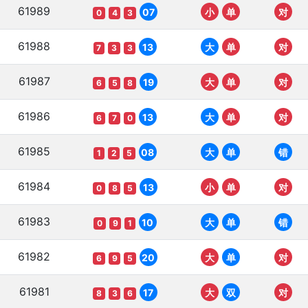
61989
07
小
单
对
0
4
3
61988
13
大
单
对
7
3
3
61987
19
大
单
对
6
5
8
61986
13
大
单
对
6
7
0
61985
08
大
单
错
1
2
5
61984
13
小
单
对
0
8
5
61983
10
大
单
错
0
9
1
61982
20
大
单
对
6
9
5
61981
17
大
双
对
8
3
6