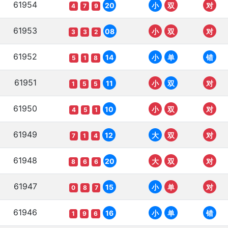
61954
20
小
双
对
4
7
9
61953
08
小
双
对
3
3
2
61952
14
小
单
错
5
1
8
61951
11
小
双
对
1
5
5
61950
10
小
双
对
4
5
1
61949
12
大
双
对
7
1
4
61948
20
大
双
对
8
6
6
61947
15
小
单
对
0
8
7
61946
16
小
单
错
1
9
6