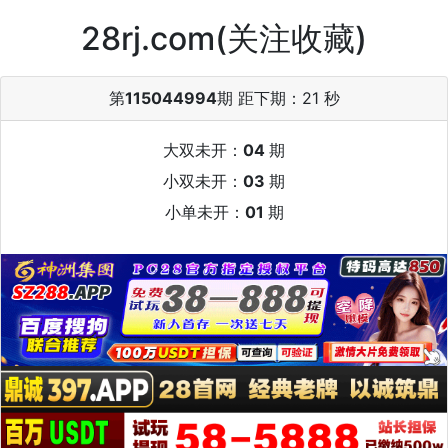
28rj.com(关注收藏)
第
115044994
期 距下期：
21 秒
大双未开：
04
期
小双未开：
03
期
小单未开：
01
期