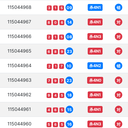
115044968
杀4N1
09
错
3
1
5
115044967
杀4N1
14
对
8
0
6
115044966
杀4N3
08
对
2
1
5
115044965
杀4N1
23
对
6
8
9
115044964
杀4N2
10
错
2
1
7
115044963
杀4N0
23
对
7
9
7
115044962
杀4N1
18
对
9
4
5
115044961
杀4N1
15
对
4
6
5
115044960
杀4N3
16
对
5
6
5