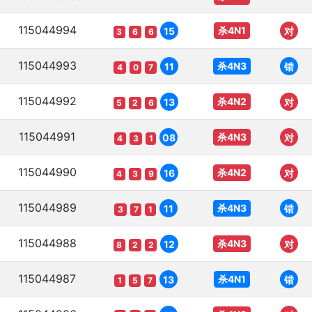
115044994
杀4N1
15
对
3
6
6
115044993
杀4N3
11
错
4
0
7
115044992
杀4N2
13
对
5
2
6
115044991
杀4N3
08
对
4
3
1
115044990
杀4N2
16
对
4
3
9
115044989
杀4N3
11
错
3
7
1
115044988
杀4N3
12
对
8
2
2
115044987
杀4N1
13
错
1
5
7