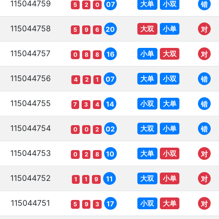
115044759
大单
小双
07
错
5
2
0
115044758
大双
小单
20
对
5
9
6
115044757
小单
大双
16
对
0
8
8
115044756
大单
小双
07
错
4
2
1
115044755
小双
大单
14
错
7
3
4
115044754
大双
小单
02
错
0
0
2
115044753
大单
小双
10
对
0
2
8
115044752
大双
小单
11
对
1
1
9
115044751
小双
大单
17
对
5
9
3