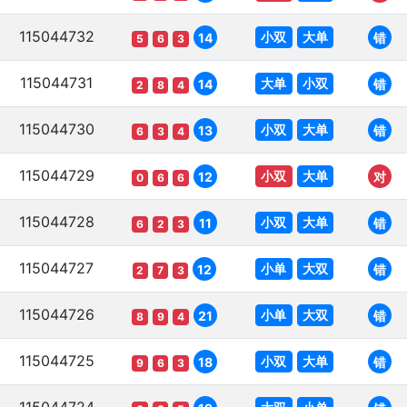
115044732
小双
大单
14
错
5
6
3
115044731
大单
小双
14
错
2
8
4
115044730
小双
大单
13
错
6
3
4
115044729
小双
大单
12
对
0
6
6
115044728
小双
大单
11
错
6
2
3
115044727
小单
大双
12
错
2
7
3
115044726
小单
大双
21
错
8
9
4
115044725
小双
大单
18
错
9
6
3