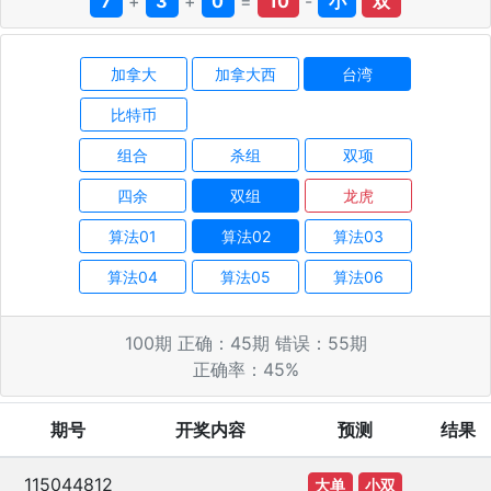
7
+
3
+
0
=
10
-
小
双
加拿大
加拿大西
台湾
比特币
组合
杀组
双项
四余
双组
龙虎
算法01
算法02
算法03
算法04
算法05
算法06
100
期 正确：
45
期 错误：
55
期
正确率：
45
%
期号
开奖内容
预测
结果
115044812
大单
小双