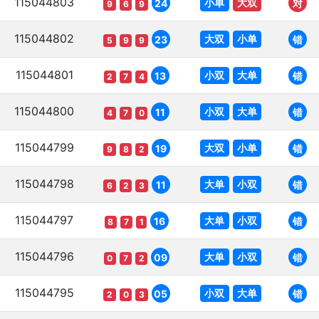
115044803
小单
大双
24
对
9
6
9
115044802
大双
小单
23
错
5
9
9
115044801
小双
大单
13
错
2
7
4
115044800
小双
大单
11
错
4
7
0
115044799
大双
小单
19
错
9
8
2
115044798
大单
小双
11
错
6
2
3
115044797
大单
小双
16
错
8
7
1
115044796
大单
小双
09
错
0
7
2
115044795
小双
大单
05
错
2
0
3