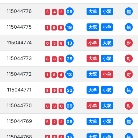
115044776
大单
小双
09
错
3
4
2
115044775
大双
小单
19
错
1
9
9
115044774
小单
大双
13
对
0
5
8
115044773
大单
小双
25
对
8
8
9
115044772
大双
小单
13
对
1
8
4
115044771
大单
小双
22
错
8
9
5
115044770
小单
大双
09
对
6
3
0
115044769
大单
小双
09
错
5
2
2
115044768
大双
小单
15
错
6
5
4