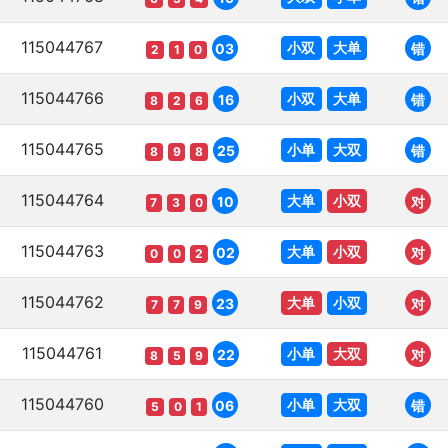
115044767
小双
大单
03
错
2
1
0
115044766
小双
大单
16
错
8
2
6
115044765
小单
大双
25
错
8
9
8
115044764
大单
小双
10
对
7
3
0
115044763
大单
小双
02
对
0
0
2
115044762
大单
小双
23
对
7
7
9
115044761
小单
大双
22
对
8
5
9
115044760
小单
大双
06
错
5
0
1