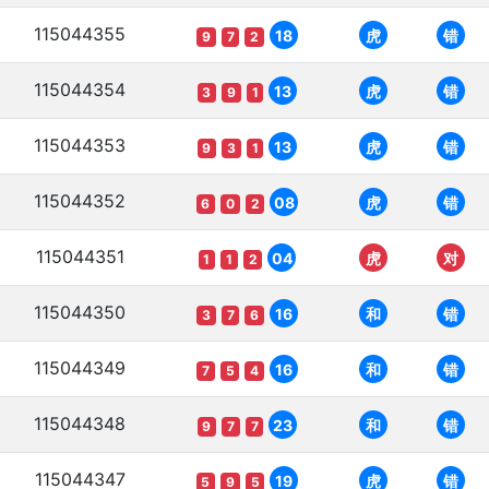
115044355
18
虎
错
9
7
2
115044354
13
虎
错
3
9
1
115044353
13
虎
错
9
3
1
115044352
08
虎
错
6
0
2
115044351
04
虎
对
1
1
2
115044350
16
和
错
3
7
6
115044349
16
和
错
7
5
4
115044348
23
和
错
9
7
7
115044347
19
虎
错
5
9
5