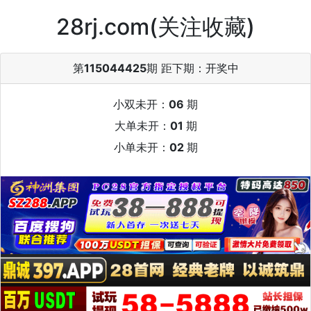
28rj.com(关注收藏)
第
115044425
期 距下期：
开奖中
小双未开：
06
期
大单未开：
01
期
小单未开：
02
期