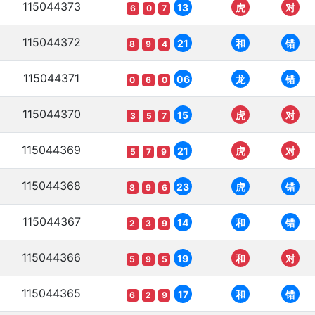
115044373
13
虎
对
6
0
7
115044372
21
和
错
8
9
4
115044371
06
龙
错
0
6
0
115044370
15
虎
对
3
5
7
115044369
21
虎
对
5
7
9
115044368
23
虎
错
8
9
6
115044367
14
和
错
2
3
9
115044366
19
和
对
5
9
5
115044365
17
和
错
6
2
9