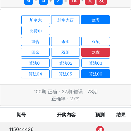
6
+
5
+
7
=
18
-
大
双
加拿大
加拿大西
台湾
比特币
组合
杀组
双项
四余
双组
龙虎
算法01
算法02
算法03
算法04
算法05
算法06
100
期 正确：
27
期 错误：
73
期
正确率：
27
%
期号
开奖内容
预测
结果
115044426
和