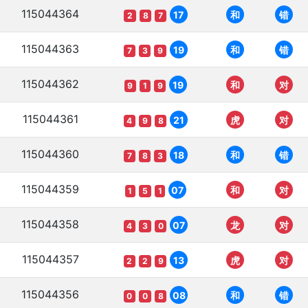
115044364
17
和
错
2
8
7
115044363
19
和
错
7
3
9
115044362
19
和
对
9
1
9
115044361
21
虎
对
4
9
8
115044360
18
和
错
7
8
3
115044359
07
和
对
1
5
1
115044358
07
龙
对
4
3
0
115044357
13
虎
对
2
2
9
115044356
08
和
错
0
0
8