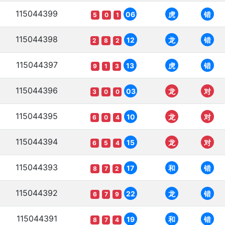
115044399
06
虎
错
5
0
1
115044398
12
龙
错
2
8
2
115044397
13
虎
错
9
1
3
115044396
03
龙
对
3
0
0
115044395
10
龙
对
6
0
4
115044394
15
龙
对
6
5
4
115044393
17
和
错
8
7
2
115044392
22
龙
错
6
7
9
115044391
19
和
错
8
7
4